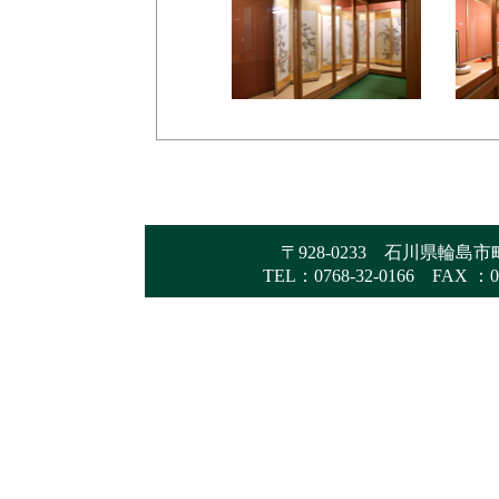
〒928-0233 石川県輪
TEL：0768-32-0166 FAX ：07